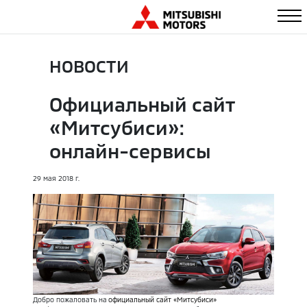
НОВОСТИ
Официальный сайт
«Митсубиси»:
онлайн-сервисы
29
мая
2018
г.
Добро пожаловать на
официальный сайт «Митсубиси»